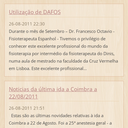
Utilização de DAFOS
26-08-2011 22:30
Durante o mês de Setembro – Dr. Francesco Octavio -
Fisioterapeuta Espanhol - Tivemos o privilégio de
conhecer este excelente profissional do mundo da
fisioterapia por intermédio da fisioterapeuta do Dinis,
numa aula de mestrado na faculdade da Cruz Vermelha
em Lisboa. Este excelente profissional...
Noticias da última ida a Coimbra a
22/08/2011
26-08-2011 21:51
Estas são as últimas novidades relativas à ida a
Coimbra a 22 de Agosto. Foi a 25ª anestesia geral - a