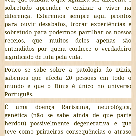
sobretudo aprender e ensinar a viver na
diferença. Estaremos sempre aqui prontos
para ouvir desabafos, trocar experiências e
sobretudo para podermos partilhar os nossos
receios, que muitos deles apenas são
entendidos por quem conhece o verdadeiro
significado de luta pela vida.
Pouco se sabe sobre a patologia do Dinis,
sabemos que afecta 20 pessoas em todo o
mundo e que o Dinis é único no universo
Português.
É uma doença Raríssima, neurológica,
genética (não se sabe ainda de que parte
herdou) possivelmente degenerativa e que
teve como primeiras consequências o atraso