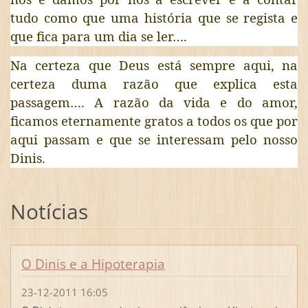
tudo como que uma história que se regista e
que fica para um dia se ler….
Na certeza que Deus está sempre aqui, na
certeza duma razão que explica esta
passagem…. A razão da vida e do amor,
ficamos eternamente gratos a todos os que por
aqui passam e que se interessam pelo nosso
Dinis.
Notícias
O Dinis e a Hipoterapia
23-12-2011 16:05