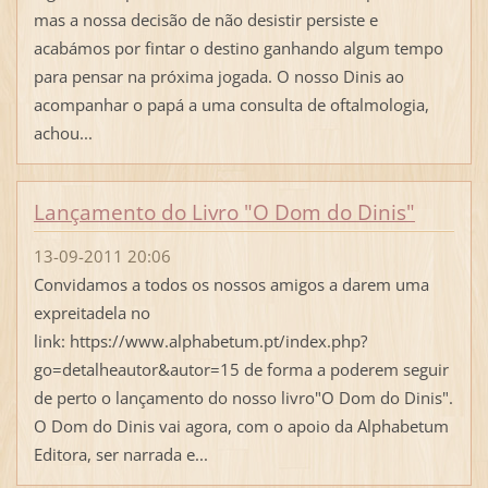
mas a nossa decisão de não desistir persiste e
acabámos por fintar o destino ganhando algum tempo
para pensar na próxima jogada. O nosso Dinis ao
acompanhar o papá a uma consulta de oftalmologia,
achou...
Lançamento do Livro "O Dom do Dinis"
13-09-2011 20:06
Convidamos a todos os nossos amigos a darem uma
expreitadela no
link: https://www.alphabetum.pt/index.php?
go=detalheautor&autor=15 de forma a poderem seguir
de perto o lançamento do nosso livro"O Dom do Dinis".
O Dom do Dinis vai agora, com o apoio da Alphabetum
Editora, ser narrada e...