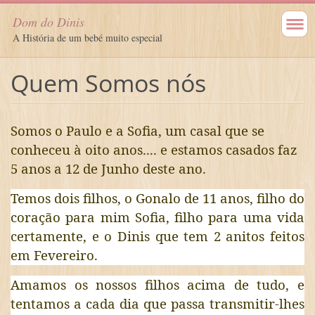
Dom do Dinis
A História de um bebé muito especial
Quem Somos nós
Somos o Paulo e a Sofia, um casal que se
conheceu à oito anos.... e estamos casados faz
5 anos a 12 de Junho deste ano.
Temos dois filhos, o Gonalo de 11 anos, filho do
coração para mim Sofia, filho para uma vida
certamente, e o Dinis que tem 2 anitos feitos
em Fevereiro.
Amamos os nossos filhos acima de tudo, e
tentamos a cada dia que passa transmitir-lhes