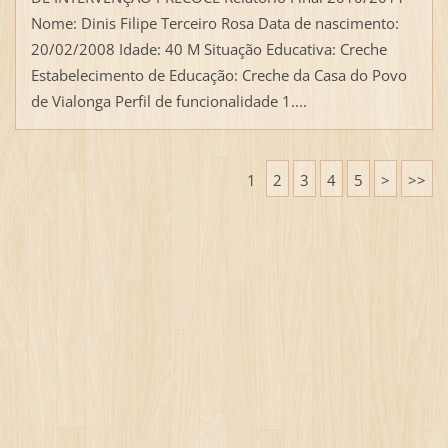
Nome: Dinis Filipe Terceiro Rosa Data de nascimento:
20/02/2008 Idade: 40 M Situação Educativa: Creche
Estabelecimento de Educação: Creche da Casa do Povo
de Vialonga Perfil de funcionalidade 1....
1
2
3
4
5
>
>>